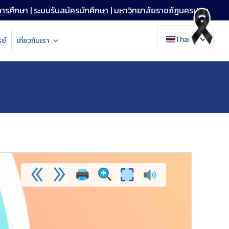
การศึกษา
|
ระบบรับสมัครนักศึกษา
|
มหาวิทยาลัยราชภัฏนครปฐม
Thai
ย์
เกี่ยวกับเรา
English