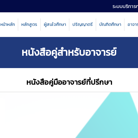
ระบบบริการ
หน้าหลัก
หลักสูตร
ผู้สนใจศึกษา
ปริญญาตรี
บัณฑิตศึกษา
อาจาร
arch
r:
หนังสือคู่สำหรับอาจารย์
หนังสือคู่มืออาจารย์ที่ปรึกษา