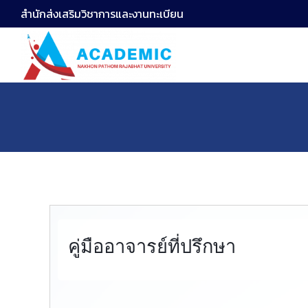
สำนักส่งเสริมวิชาการและงานทะเบียน
Se
fo