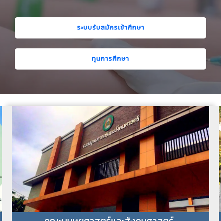
ระบบรับสมัครเข้าศึกษา
ทุนการศึกษา