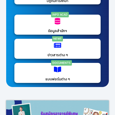
ปฏิทินการศึกษา
INFO ACAD
ข้อมูลสำนักฯ
NEWS
ข่าวสารต่าง ๆ
DOCUMENTS
แบบฟอร์มต่าง ๆ