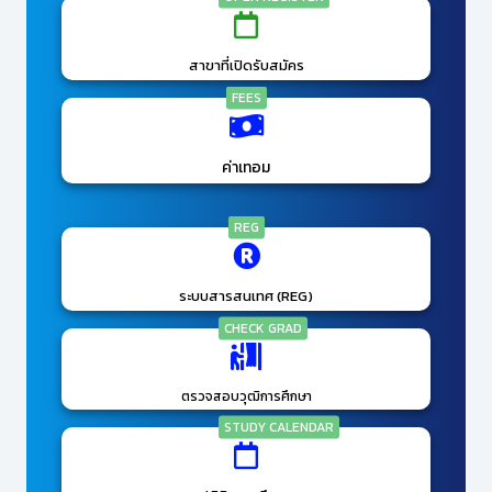
สาขาที่เปิดรับสมัคร
FEES
ค่าเทอม
REG
ระบบสารสนเทศ (REG)
CHECK GRAD
ตรวจสอบวุฒิการศึกษา
STUDY CALENDAR