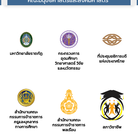
คณะมนุษยศาสตร์และสังคมศาสตร์
มหาวิทยาลัยราชภัฏ
กระทรวงการ
ที่ประชุมอธิการบดี
อุดมศึกษา
แห่งประเทศไทย
วิทยาศาสตร์ วิจัย
และนวัตกรรม
สำนักงานคณะ
กรรมการข้าราชการ
สำนักงานคณะ
ครูและบุคลากร
กรรมการข้าราชการ
ทางการศึกษา
สภาวิชาชีพ
พลเรือน