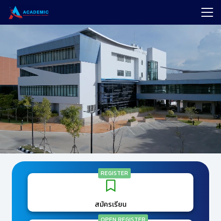
Search
for:
REGISTER
สมัครเรียน
OPEN REGISTER