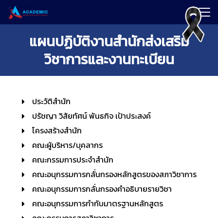
Search
แผนปฏิบัติงานสำนักส่งเสริม
for:
วิชาการและงานทะเบียน
ประวัติสำนัก
ปรัชญา วิสัยทัศน์ พันธกิจ เป้าประสงค์
โครงสร้างสำนัก
คณะผู้บริหาร/บุคลากร
คณะกรรมการประจำสำนัก
คณะอนุกรรมการกลั่นกรองหลักสูตรของสภาวิชาการ
คณะอนุกรรมการกลั่นกรองคำอธิบายรายวิชา
คณะอนุกรรมการกำกับมาตรฐานหลักสูตร