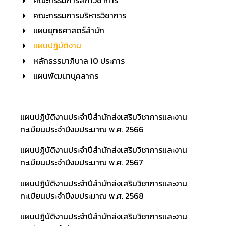
คณะกรรมการสภาวิชาการ
คณะกรรมการบริหารวิชาการ
แผนยุทธศาสตร์สำนัก
แผนปฏิบัติงาน
หลักธรรมาภิบาล 10 ประการ
แผนพัฒนาบุคลากร
แผนปฏิบัติงานประจำปีสำนักส่งเสริมวิชาการและงาน
ทะเบียนประจำปีงบประมาณ พ.ศ. 2566
แผนปฏิบัติงานประจำปีสำนักส่งเสริมวิชาการและงาน
ทะเบียนประจำปีงบประมาณ พ.ศ. 2567
แผนปฏิบัติงานประจำปีสำนักส่งเสริมวิชาการและงาน
ทะเบียนประจำปีงบประมาณ พ.ศ. 2568
แผนปฏิบัติงานประจำปีสำนักส่งเสริมวิชาการและงาน