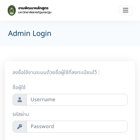
Admin Login
ลงชื่อใช้งานระบบด้วยชื่อผู้ใช้ที่ลงทะเบียนไว้ :
ชื่อผู้ใช้
รหัสผ่าน