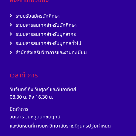
ลิงค์ที่เกี่ยวข้อง
ระบบรับสมัครนักศึกษา
ระบบสารสนเทศสำหรับนักศึกษา
ระบบสารสนเทศสำหรับบุคลากร
ระบบสารสนเทศสำหรับบุคคลทั่วไป
สำนักส่งเสริมวิชาการและงานทะเบียน
เวลาทำการ
วันจันทร์ ถึง วันศุกร์ และวันอาทิตย์
08.30 น. ถึง 16.30 น.
ปิดทำการ
วันเสาร์ วันหยุดนักขัตฤกษ์
และวันหยุดที่ทางมหาวิทยาลัยราชภัฏนครปฐมกำหนด