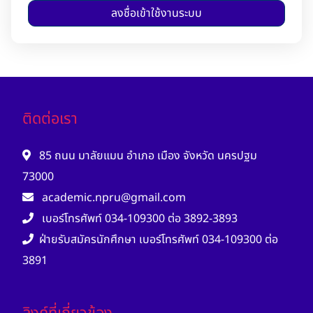
ติดต่อเรา
85 ถนน มาลัยแมน อำเภอ เมือง จังหวัด นครปฐม
73000
academic.npru@gmail.com
เบอร์โทรศัพท์ 034-109300 ต่อ 3892-3893
ฝ่ายรับสมัครนักศึกษา เบอร์โทรศัพท์ 034-109300 ต่อ
3891