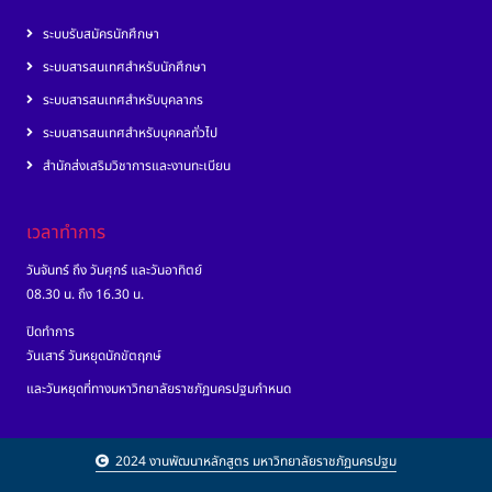
ระบบรับสมัครนักศึกษา
ระบบสารสนเทศสำหรับนักศึกษา
ระบบสารสนเทศสำหรับบุคลากร
ระบบสารสนเทศสำหรับบุคคลทั่วไป
สำนักส่งเสริมวิชาการและงานทะเบียน
เวลาทำการ
วันจันทร์ ถึง วันศุกร์ และวันอาทิตย์
08.30 น. ถึง 16.30 น.
ปิดทำการ
วันเสาร์ วันหยุดนักขัตฤกษ์
และวันหยุดที่ทางมหาวิทยาลัยราชภัฏนครปฐมกำหนด
2024 งานพัฒนาหลักสูตร มหาวิทยาลัยราชภัฏนครปฐม