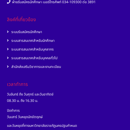
ฝ่ายรับสมัครนักศึกษา เบอร์โทรศัพท์ 034-109300 ต่อ 3891
ลิงค์ที่เกี่ยวข้อง
ระบบรับสมัครนักศึกษา
ระบบสารสนเทศสำหรับนักศึกษา
ระบบสารสนเทศสำหรับบุคลากร
ระบบสารสนเทศสำหรับบุคคลทั่วไป
สำนักส่งเสริมวิชาการและงานทะเบียน
เวลาทำการ
วันจันทร์ ถึง วันศุกร์ และวันอาทิตย์
08.30 น. ถึง 16.30 น.
ปิดทำการ
วันเสาร์ วันหยุดนักขัตฤกษ์
และวันหยุดที่ทางมหาวิทยาลัยราชภัฏนครปฐมกำหนด