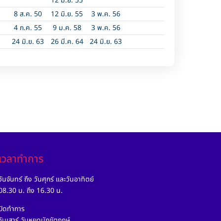
12 มิ.ย. 55
8 ส.ค. 50
12 มิ.ย. 55
3 พ.ค. 56
4 ก.ค. 55
9 ม.ค. 58
3 พ.ค. 56
24 มิ.ย. 63
26 มี.ค. 64
24 มิ.ย. 63
เวลาทำการ
วันจันทร์ ถึง วันศุกร์ และวันอาทิตย์
08.30 น. ถึง 16.30 น.
ปิดทำการ
วันเสาร์ วันหยุดนักขัตฤกษ์