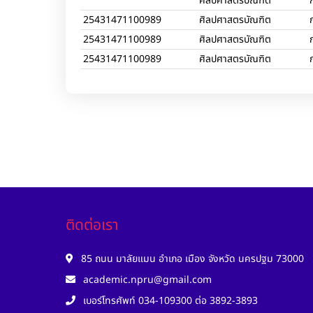
ศิลปศาสตรบัณฑิต
25431471100989
ศิลปศาสตรบัณฑิต
25431471100989
ศิลปศาสตรบัณฑิต
25431471100989
ศิลปศาสตรบัณฑิต
ติดต่อเรา
85 ถนน มาลัยแมน อำเภอ เมือง จังหวัด นครปฐม 73000
academic.npru@gmail.com
เบอร์โทรศัพท์ 034-109300 ต่อ 3892-3893