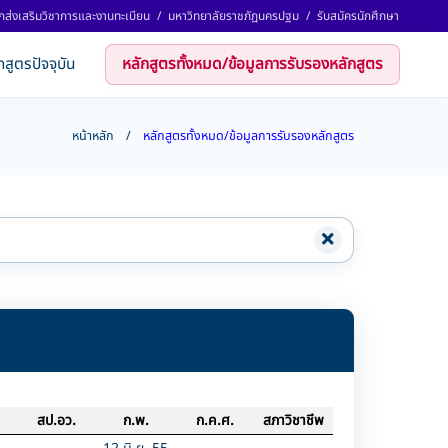
กส่งเสริมวิชาการและงานทะเบียน
/
มหาวิทยาลัยราชภัฏนครปฐม
/
รับสมัครนักศึกษา
กสูตรปัจจุบัน
หลักสูตรทั้งหมด/ข้อมูลการรับรองหลักสูตร
หน้าหลัก
หลักสูตรทั้งหมด/ข้อมูลการรับรองหลักสูตร
สป.อว.
ก.พ.
ก.ค.ศ.
สภาวิชาชีพ