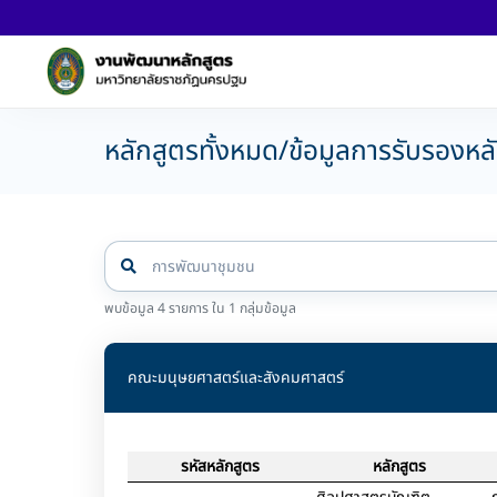
หลักสูตรทั้งหมด/ข้อมูลการรับรองหล
พบข้อมูล 4 รายการ ใน 1 กลุ่มข้อมูล
คณะมนุษยศาสตร์และสังคมศาสตร์
รหัสหลักสูตร
หลักสูตร