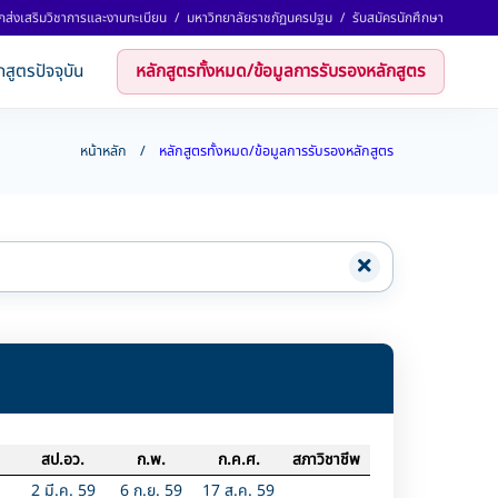
กส่งเสริมวิชาการและงานทะเบียน
/
มหาวิทยาลัยราชภัฏนครปฐม
/
รับสมัครนักศึกษา
กสูตรปัจจุบัน
หลักสูตรทั้งหมด/ข้อมูลการรับรองหลักสูตร
หน้าหลัก
หลักสูตรทั้งหมด/ข้อมูลการรับรองหลักสูตร
สป.อว.
ก.พ.
ก.ค.ศ.
สภาวิชาชีพ
2 มี.ค. 59
6 ก.ย. 59
17 ส.ค. 59