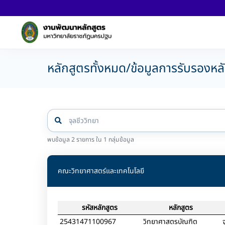
หลักสูตรทั้งหมด/ข้อมูลการรับรองหล
พบข้อมูล 2 รายการ ใน 1 กลุ่มข้อมูล
คณะวิทยาศาสตร์และเทคโนโลยี
รหัสหลักสูตร
หลักสูตร
25431471100967
วิทยาศาสตรบัณฑิต
จ