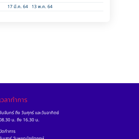
17 มี.ค. 64
13 พ.ค. 64
เวลาทำการ
วันจันทร์ ถึง วันศุกร์ และวันอาทิตย์
08.30 น. ถึง 16.30 น.
ปิดทำการ
วันเสาร์ วันหยุดนักขัตฤกษ์