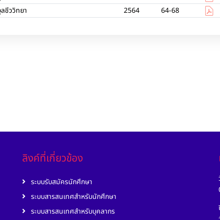
ุลชีววิทยา
2564
64-68
ลิงค์ที่เกี่ยวข้อง
ระบบรับสมัครนักศึกษา
ระบบสารสนเทศสำหรับนักศึกษา
ระบบสารสนเทศสำหรับบุคลากร