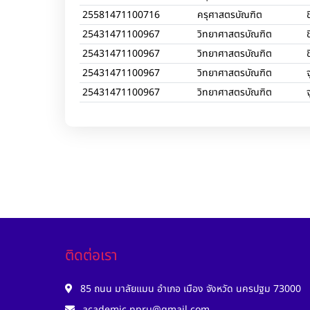
25581471100716
ครุศาสตรบัณฑิต
25431471100967
วิทยาศาสตรบัณฑิต
25431471100967
วิทยาศาสตรบัณฑิต
25431471100967
วิทยาศาสตรบัณฑิต
จ
25431471100967
วิทยาศาสตรบัณฑิต
จ
ติดต่อเรา
85 ถนน มาลัยแมน อำเภอ เมือง จังหวัด นครปฐม 73000
academic.npru@gmail.com