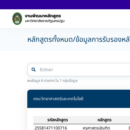
หลักสูตรทั้งหมด/ข้อมูลการรับรองหล
พบข้อมูล 6 รายการ ใน 1 กลุ่มข้อมูล
คณะวิทยาศาสตร์และเทคโนโลยี
รหัสหลักสูตร
หลักสูตร
25581471100716
ครุศาสตรบัณฑิต