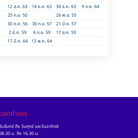
12 ส.ค. 63
18 ธ.ค. 63
30 ธ.ค. 63
9 ก.ค. 64
25 ก.ย. 50
26 พ.ย. 55
30 ต.ค. 56
30 ก.ย. 57
21 มี.ค. 57
2 มี.ค. 59
6 ก.ย. 59
17 ส.ค. 59
17 มี.ค. 64
13 พ.ค. 64
เวลาทำการ
วันจันทร์ ถึง วันศุกร์ และวันอาทิตย์
08.30 น. ถึง 16.30 น.