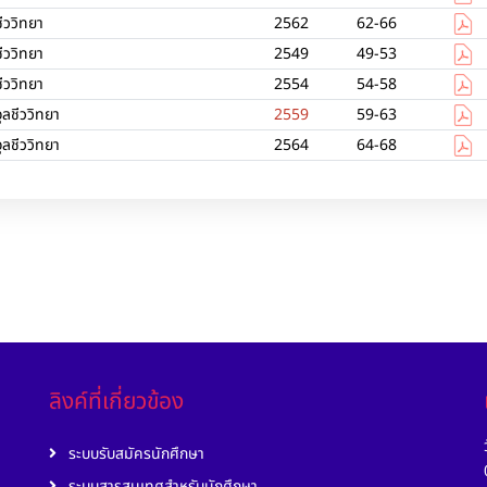
ชีววิทยา
2562
62-66
ชีววิทยา
2549
49-53
ชีววิทยา
2554
54-58
ุลชีววิทยา
2559
59-63
ุลชีววิทยา
2564
64-68
ลิงค์ที่เกี่ยวข้อง
ระบบรับสมัครนักศึกษา
ระบบสารสนเทศสำหรับนักศึกษา