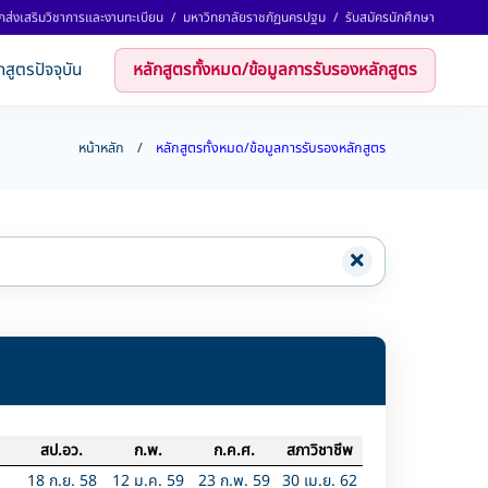
กส่งเสริมวิชาการและงานทะเบียน
/
มหาวิทยาลัยราชภัฏนครปฐม
/
รับสมัครนักศึกษา
กสูตรปัจจุบัน
หลักสูตรทั้งหมด/ข้อมูลการรับรองหลักสูตร
หน้าหลัก
หลักสูตรทั้งหมด/ข้อมูลการรับรองหลักสูตร
สป.อว.
ก.พ.
ก.ค.ศ.
สภาวิชาชีพ
18 ก.ย. 58
12 ม.ค. 59
23 ก.พ. 59
30 เม.ย. 62