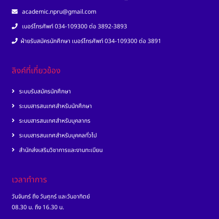
academic.npru@gmail.com
เบอร์โทรศัพท์ 034-109300 ต่อ 3892-3893
ฝ่ายรับสมัครนักศึกษา เบอร์โทรศัพท์ 034-109300 ต่อ 3891
ลิงค์ที่เกี่ยวข้อง
ระบบรับสมัครนักศึกษา
ระบบสารสนเทศสำหรับนักศึกษา
ระบบสารสนเทศสำหรับบุคลากร
ระบบสารสนเทศสำหรับบุคคลทั่วไป
สำนักส่งเสริมวิชาการและงานทะเบียน
เวลาทำการ
วันจันทร์ ถึง วันศุกร์ และวันอาทิตย์
08.30 น. ถึง 16.30 น.