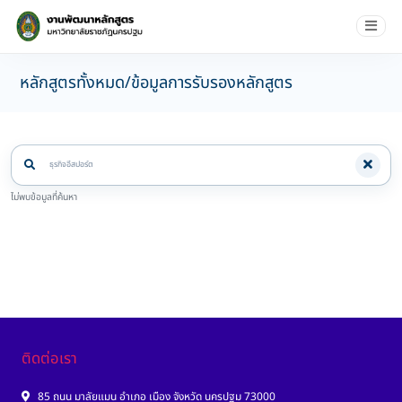
หลักสูตรทั้งหมด/ข้อมูลการรับรองหลักสูตร
ไม่พบข้อมูลที่ค้นหา
ติดต่อเรา
85 ถนน มาลัยแมน อำเภอ เมือง จังหวัด นครปฐม 73000