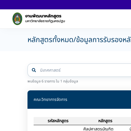
หลักสูตรทั้งหมด/ข้อมูลการรับรองหล
พบข้อมูล 6 รายการ ใน 1 กลุ่มข้อมูล
คณะวิทยาการจัดการ
รหัสหลักสูตร
หลักสูตร
ศิลปศาสตรบัณฑิต