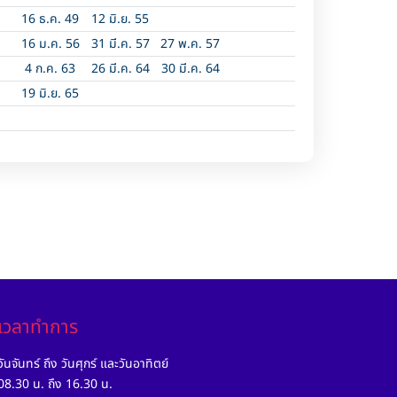
16 ธ.ค. 49
12 มิ.ย. 55
16 ม.ค. 56
31 มี.ค. 57
27 พ.ค. 57
4 ก.ค. 63
26 มี.ค. 64
30 มี.ค. 64
19 มิ.ย. 65
เวลาทำการ
วันจันทร์ ถึง วันศุกร์ และวันอาทิตย์
08.30 น. ถึง 16.30 น.