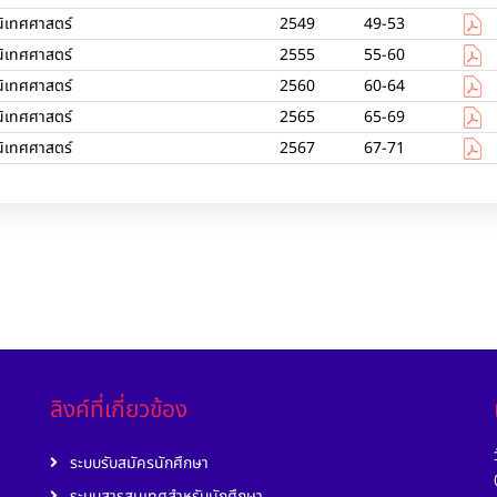
นิเทศศาสตร์
2549
49-53
นิเทศศาสตร์
2555
55-60
นิเทศศาสตร์
2560
60-64
นิเทศศาสตร์
2565
65-69
นิเทศศาสตร์
2567
67-71
ลิงค์ที่เกี่ยวข้อง
ระบบรับสมัครนักศึกษา
ระบบสารสนเทศสำหรับนักศึกษา