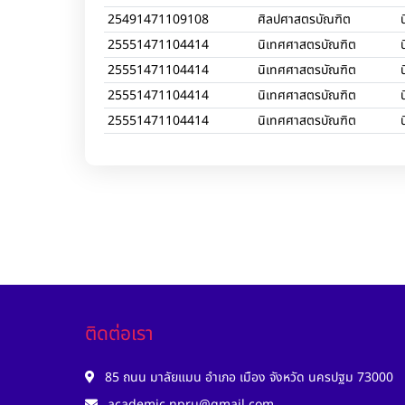
25491471109108
ศิลปศาสตรบัณฑิต
25551471104414
นิเทศศาสตรบัณฑิต
25551471104414
นิเทศศาสตรบัณฑิต
25551471104414
นิเทศศาสตรบัณฑิต
25551471104414
นิเทศศาสตรบัณฑิต
ติดต่อเรา
85 ถนน มาลัยแมน อำเภอ เมือง จังหวัด นครปฐม 73000
academic.npru@gmail.com