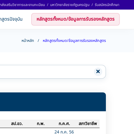
กส่งเสริมวิชาการและงานทะเบียน
/
มหาวิทยาลัยราชภัฏนครปฐม
/
รับสมัครนักศึกษา
กสูตรปัจจุบัน
หลักสูตรทั้งหมด/ข้อมูลการรับรองหลักสูตร
หน้าหลัก
หลักสูตรทั้งหมด/ข้อมูลการรับรองหลักสูตร
สป.อว.
ก.พ.
ก.ค.ศ.
สภาวิชาชีพ
24 ก.ค. 56