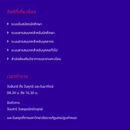
ลิงค์ที่เกี่ยวข้อง
ระบบรับสมัครนักศึกษา
ระบบสารสนเทศสำหรับนักศึกษา
ระบบสารสนเทศสำหรับบุคลากร
ระบบสารสนเทศสำหรับบุคคลทั่วไป
สำนักส่งเสริมวิชาการและงานทะเบียน
เวลาทำการ
วันจันทร์ ถึง วันศุกร์ และวันอาทิตย์
08.30 น. ถึง 16.30 น.
ปิดทำการ
วันเสาร์ วันหยุดนักขัตฤกษ์
และวันหยุดที่ทางมหาวิทยาลัยราชภัฏนครปฐมกำหนด