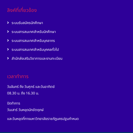
ลิงค์ที่เกี่ยวข้อง
ระบบรับสมัครนักศึกษา
ระบบสารสนเทศสำหรับนักศึกษา
ระบบสารสนเทศสำหรับบุคลากร
ระบบสารสนเทศสำหรับบุคคลทั่วไป
สำนักส่งเสริมวิชาการและงานทะเบียน
เวลาทำการ
วันจันทร์ ถึง วันศุกร์ และวันอาทิตย์
08.30 น. ถึง 16.30 น.
ปิดทำการ
วันเสาร์ วันหยุดนักขัตฤกษ์
และวันหยุดที่ทางมหาวิทยาลัยราชภัฏนครปฐมกำหนด