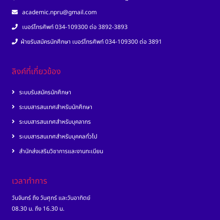
academic.npru@gmail.com
เบอร์โทรศัพท์ 034-109300 ต่อ 3892-3893
ฝ่ายรับสมัครนักศึกษา เบอร์โทรศัพท์ 034-109300 ต่อ 3891
ลิงค์ที่เกี่ยวข้อง
ระบบรับสมัครนักศึกษา
ระบบสารสนเทศสำหรับนักศึกษา
ระบบสารสนเทศสำหรับบุคลากร
ระบบสารสนเทศสำหรับบุคคลทั่วไป
สำนักส่งเสริมวิชาการและงานทะเบียน
เวลาทำการ
วันจันทร์ ถึง วันศุกร์ และวันอาทิตย์
08.30 น. ถึง 16.30 น.